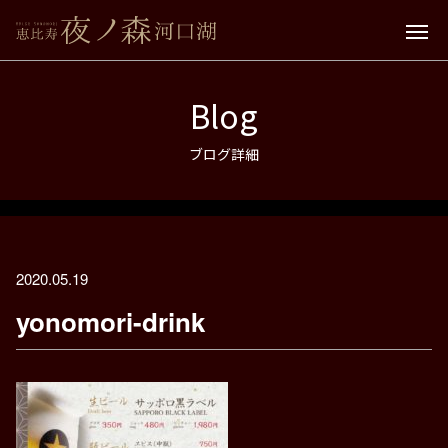
Blog
ブログ詳細
2020.05.19
yonomori-drink