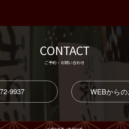
CONTACT
ご予約・お問い合わせ
72-9937
WEBから
© 恵比寿夜ノ森 河口湖