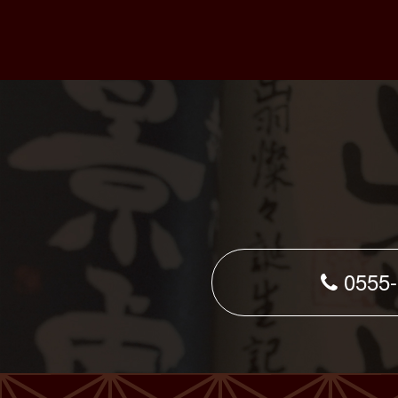
0555-