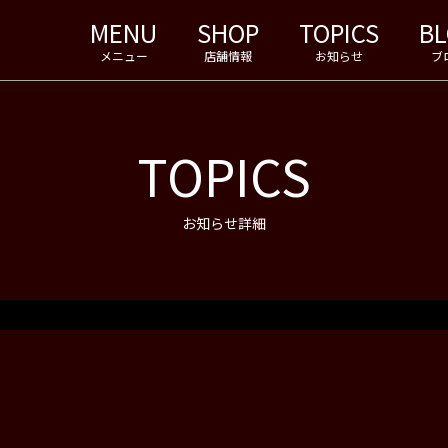
MENU
SHOP
TOPICS
B
メニュー
店舗情報
お知らせ
ブ
TOPICS
お知らせ詳細