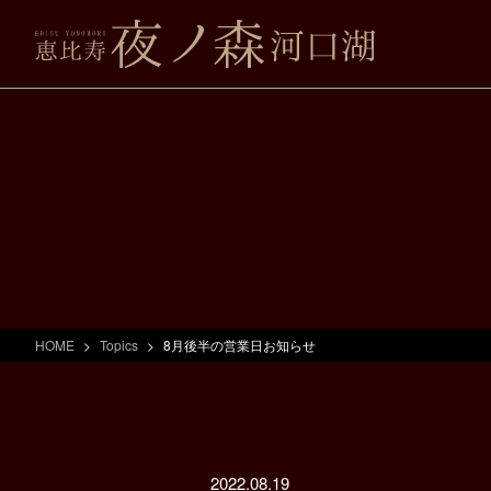
HOME
Topics
8月後半の営業日お知らせ
2022.08.19