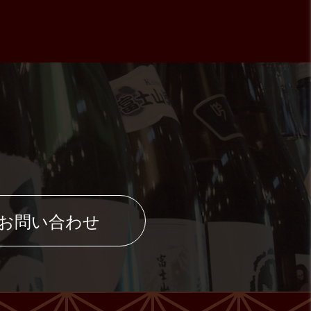
のお問い合わせ