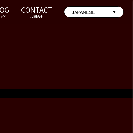
LOG
CONTACT
ログ
お問合せ