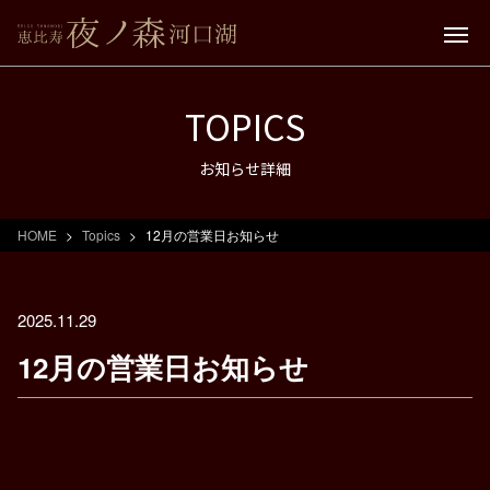
TOPICS
お知らせ詳細
HOME
Topics
12月の営業日お知らせ
2025.11.29
12月の営業日お知らせ