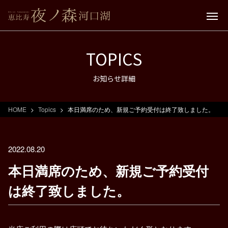
TOPICS
お知らせ詳細
HOME
Topics
本日満席のため、新規ご予約受付は終了致しました。
2022.08.20
本日満席のため、新規ご予約受付
は終了致しました。