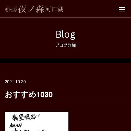
Blog
ブログ詳細
2021.10.30
おすすめ1030