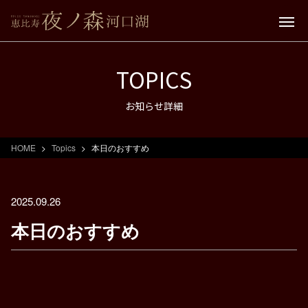
TOPICS
お知らせ詳細
HOME
Topics
本日のおすすめ
2025.09.26
本日のおすすめ