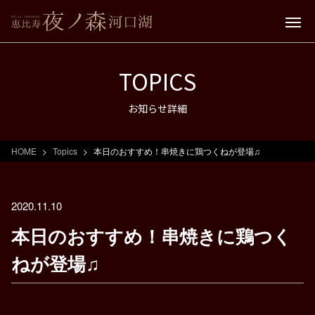
TOPICS
お知らせ詳細
HOME
Topics
本日のおすすめ！串焼きに鶏つくねが登場♫
2020.11.10
本日のおすすめ！串焼きに鶏つく
ねが登場♫