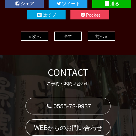
シェア
ツイート
送る
はてブ
Pocket
« 次へ
全て
前へ »
CONTACT
ご予約・お問い合わせ
0555-72-9937
WEBからのお問い合わせ