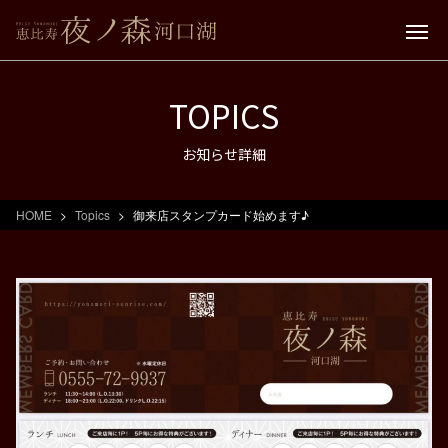
TOPICS
お知らせ詳細
HOME
Topics
御来店スタンプカード始めます♪