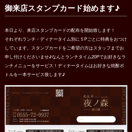
御来店スタンプカード始めます♪
本日より、来店スタンプカードの配布を開始致します！
それぞれランチ・ディナータイム別に５Pごとに特典をおつけ
しています。スタンプカードをご希望の方はスタッフまでお
申し付けくださいませ♪なんとランチタイム20Pでお好きなラ
ンチメニューをサービス！ディナータイムはお好きな焼酎ボ
トルを一本サービス致します♪