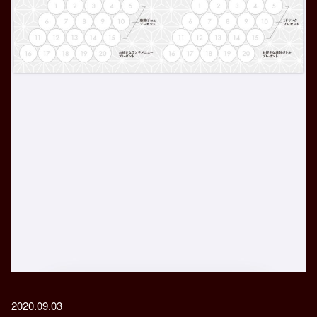
2020.09.03