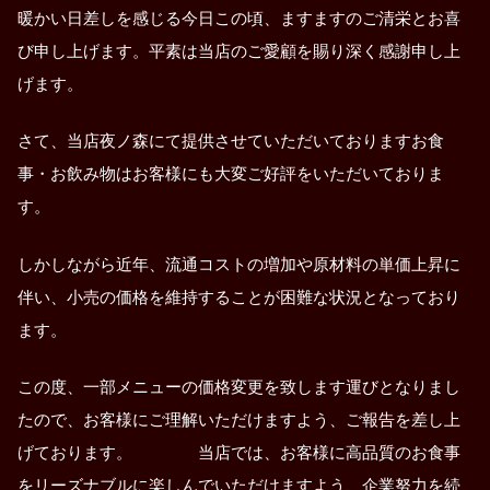
暖かい日差しを感じる今日この頃、ますますのご清栄とお喜
び申し上げます。平素は当店のご愛顧を賜り深く感謝申し上
げます。
さて、当店夜ノ森にて提供させていただいておりますお食
事・お飲み物はお客様にも大変ご好評をいただいておりま
す。
しかしながら近年、流通コストの増加や原材料の単価上昇に
伴い、小売の価格を維持することが困難な状況となっており
ます。
この度、一部メニューの価格変更を致します運びとなりまし
たので、お客様にご理解いただけますよう、ご報告を差し上
げております。 当店では、お客様に高品質のお食事
をリーズナブルに楽しんでいただけますよう、企業努力を続