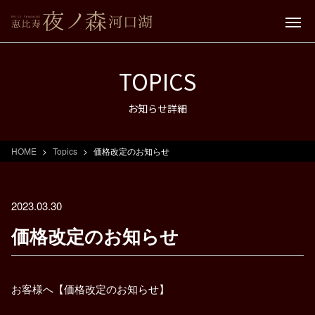
TOPICS
お知らせ詳細
HOME
Topics
価格改定のお知らせ
2023.03.30
価格改定のお知らせ
お客様へ【価格改定のお知らせ】