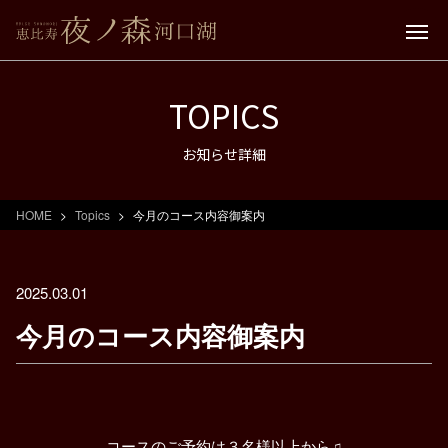
TOPICS
お知らせ詳細
HOME
Topics
今月のコース内容御案内
2025.03.01
今月のコース内容御案内
コースのご予約は３名様以上から♫