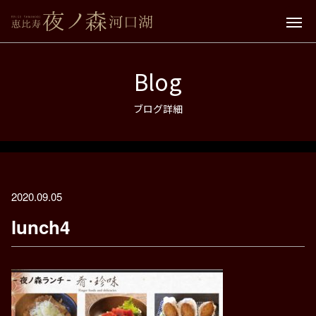
Blog
ブログ詳細
2020.09.05
lunch4