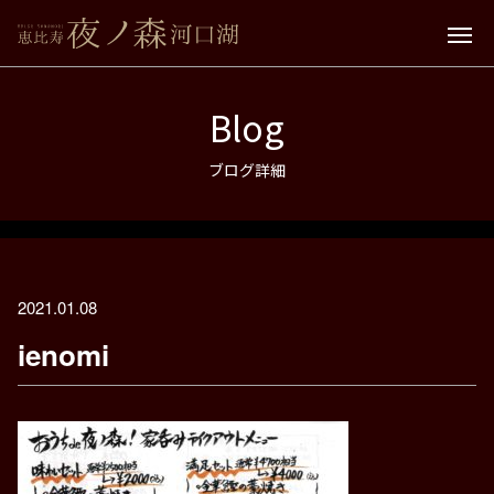
Blog
ブログ詳細
2021.01.08
ienomi