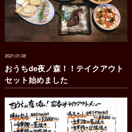
2021.01.08
おうちde夜ノ森！！テイクアウト
セット始めました