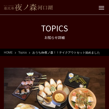
TOPICS
お知らせ詳細
HOME
Topics
おうちde夜ノ森！！テイクアウトセット始めました