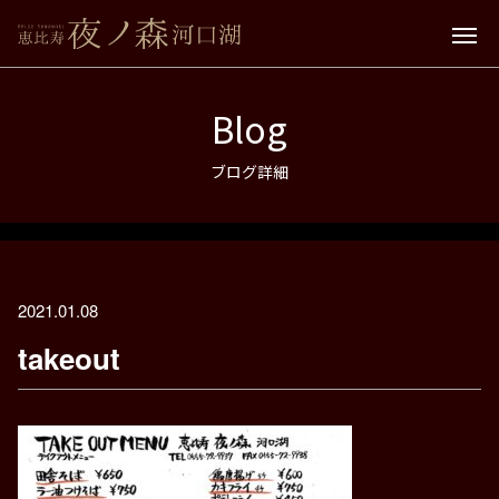
Blog
ブログ詳細
2021.01.08
takeout