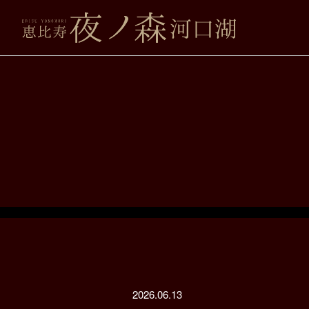
2026.06.13