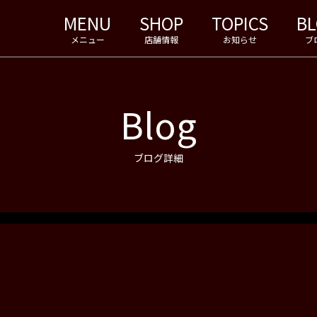
MENU
SHOP
TOPICS
B
メニュー
店舗情報
お知らせ
ブ
Blog
ブログ詳細