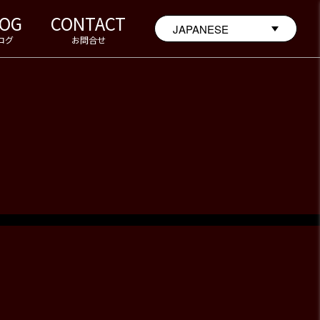
LOG
CONTACT
ログ
お問合せ