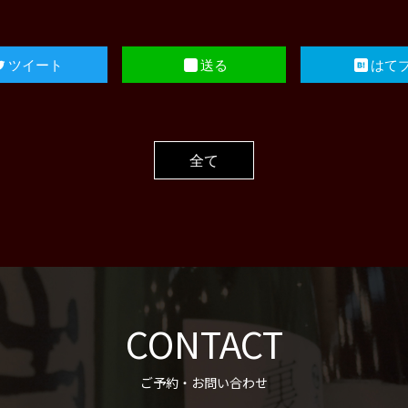
ツイート
送る
はて
全て
CONTACT
ご予約・お問い合わせ