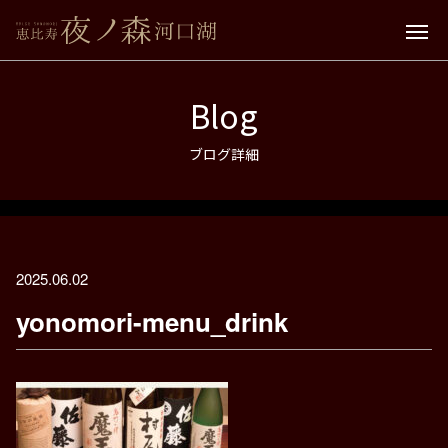
Blog
ブログ詳細
2025.06.02
yonomori-menu_drink