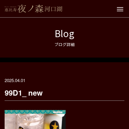
Blog
ブログ詳細
2025.04.01
99D1_ new