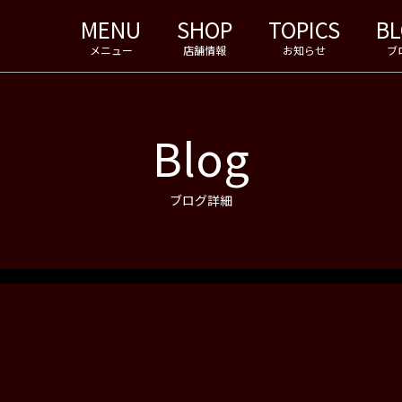
MENU
SHOP
TOPICS
B
メニュー
店舗情報
お知らせ
ブ
Blog
ブログ詳細