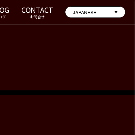
LOG
CONTACT
ログ
お問合せ