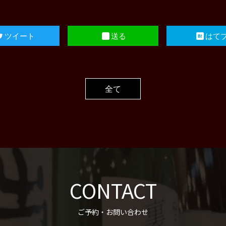
ツイート
送る
はて
全て
CONTACT
ご予約・お問い合わせ