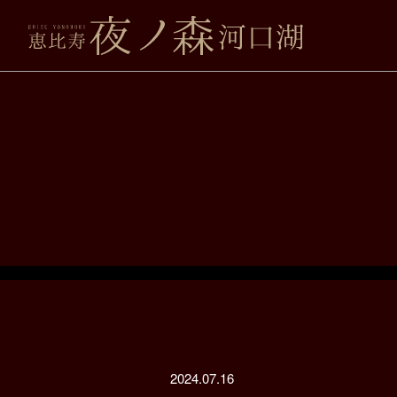
2024.07.16