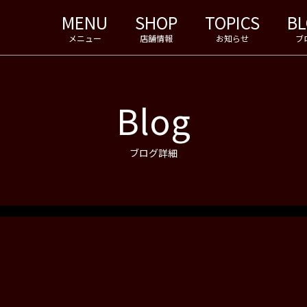
MENU
SHOP
TOPICS
B
メニュー
店舗情報
お知らせ
ブ
Blog
ブログ詳細