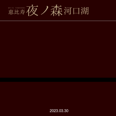
2023.03.30