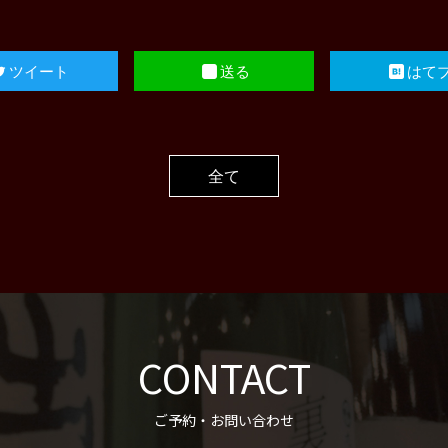
ツイート
送る
はて
全て
CONTACT
ご予約・お問い合わせ