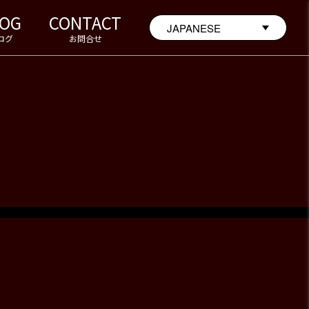
LOG
CONTACT
ログ
お問合せ