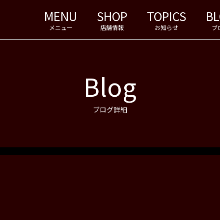
MENU
SHOP
TOPICS
B
メニュー
店舗情報
お知らせ
ブ
Blog
ブログ詳細