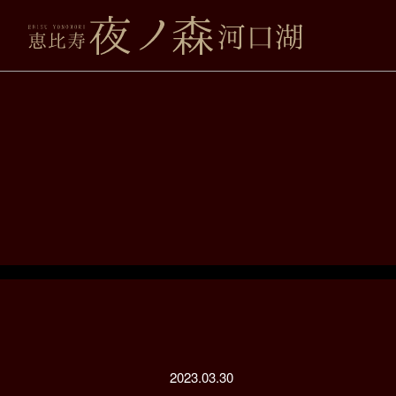
2023.03.30