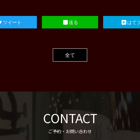
ツイート
送る
はて
全て
CONTACT
ご予約・お問い合わせ