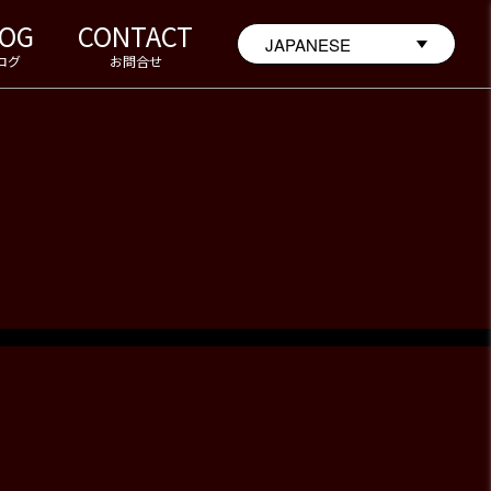
LOG
CONTACT
ログ
お問合せ