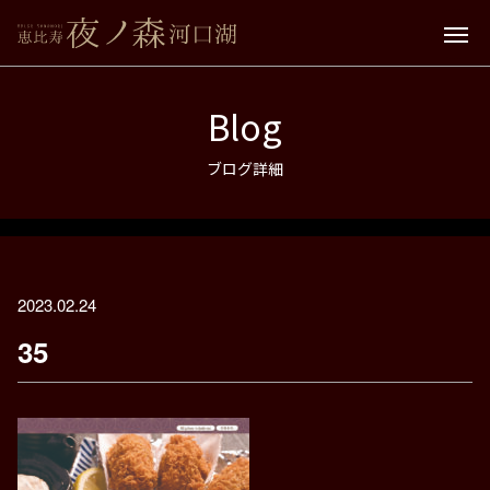
Blog
ブログ詳細
2023.02.24
35