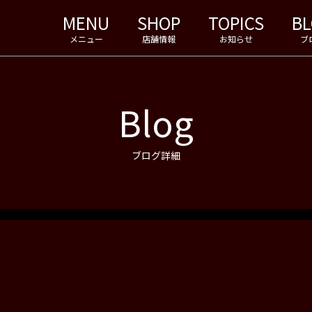
MENU
SHOP
TOPICS
B
メニュー
店舗情報
お知らせ
ブ
Blog
ブログ詳細