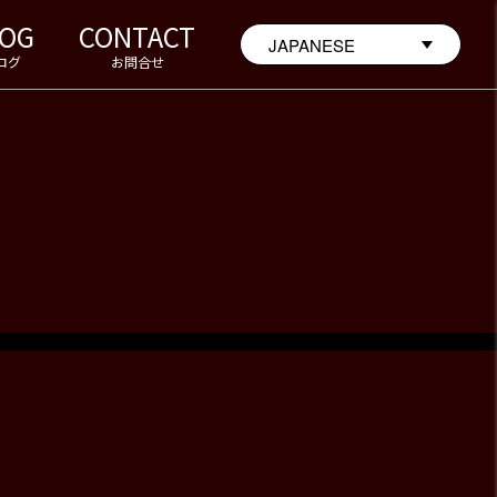
LOG
CONTACT
ログ
お問合せ