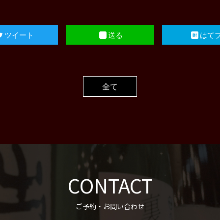
ツイート
送る
はて
全て
CONTACT
ご予約・お問い合わせ