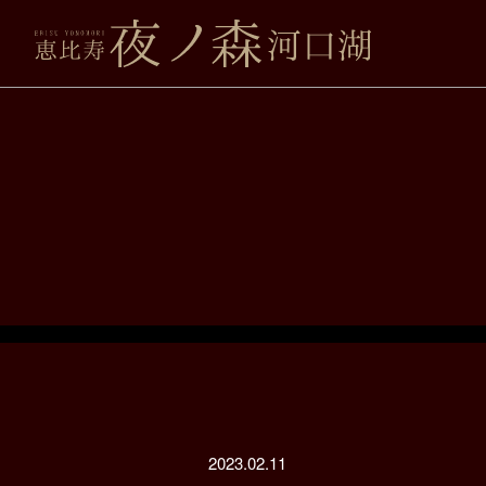
2023.02.11