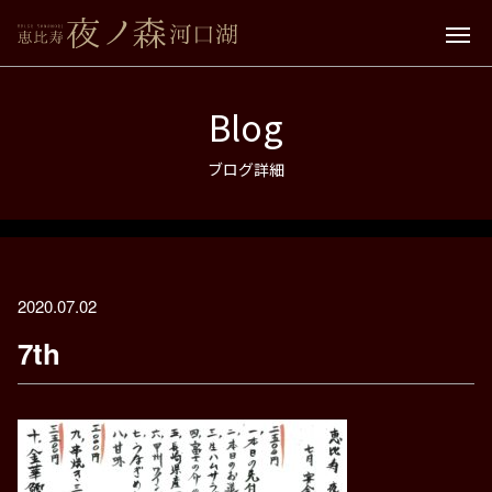
Blog
ブログ詳細
2020.07.02
7th