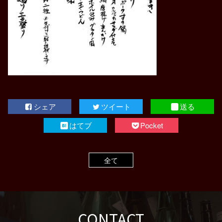
シェア
ツイート
送る
はてブ
Pocket
全て
CONTACT