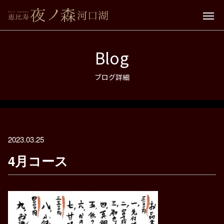
Blog
ブログ詳細
2023.03.25
4月コース