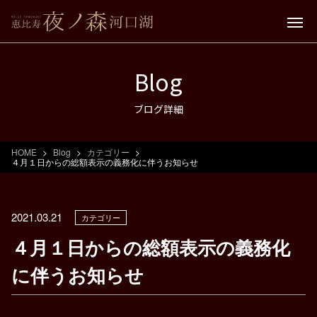
Blog
ブログ詳細
HOME
Blog
カテゴリー
４月１日からの総額表示の義務化に伴うお知らせ
2021.03.21
カテゴリー
４月１日からの総額表示の義務化
に伴うお知らせ