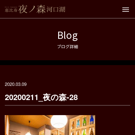
Blog
ブログ詳細
2020.03.09
20200211_夜の森-28