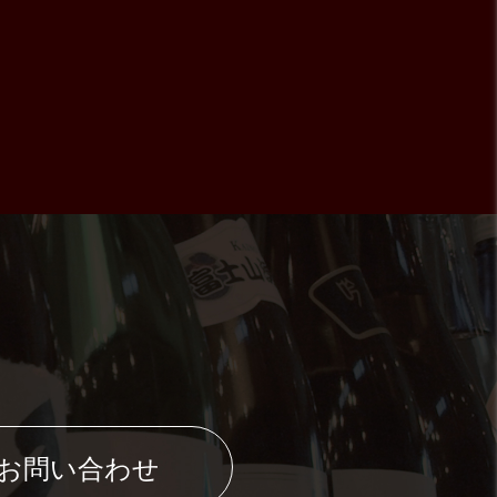
のお問い合わせ