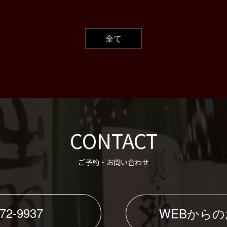
全て
CONTACT
ご予約・お問い合わせ
72-9937
WEBから