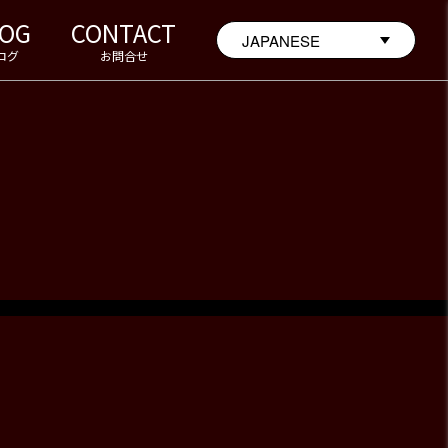
LOG
CONTACT
ログ
お問合せ