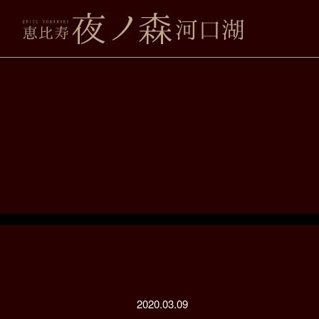
2020.03.09