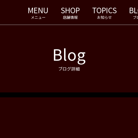
MENU
SHOP
TOPICS
B
メニュー
店舗情報
お知らせ
ブ
Blog
ブログ詳細