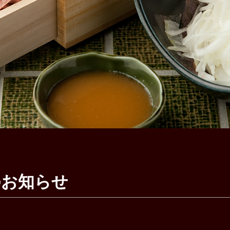
のお知らせ