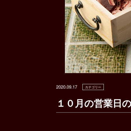
2020.09.17
カテゴリー
１０月の営業日