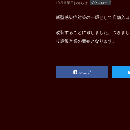
10月営業日お知らせ
ダウンロード
新型感染症対策の一環として店舗入口
改装することに致しました。つきまして
り通常営業の開始となります。
シェア