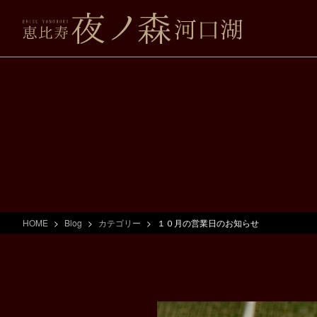
HOME
Blog
カテゴリー
１０月の営業日のお知らせ