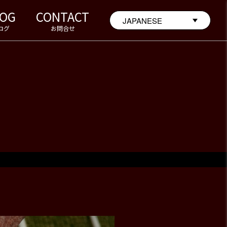
LOG
CONTACT
ログ
お問合せ