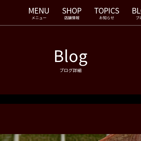
MENU
SHOP
TOPICS
B
メニュー
店舗情報
お知らせ
ブ
Blog
ブログ詳細