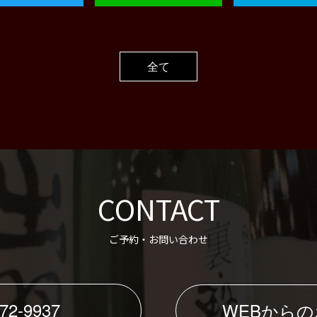
全て
CONTACT
ご予約・お問い合わせ
72-9937
WEBから