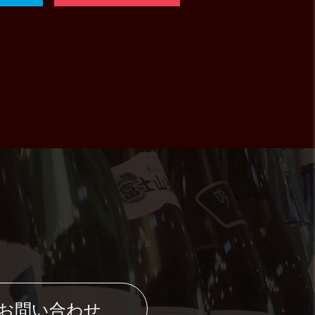
のお問い合わせ