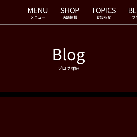
MENU
SHOP
TOPICS
B
メニュー
店舗情報
お知らせ
ブ
Blog
ブログ詳細