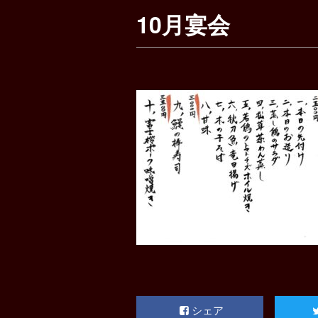
10月宴会
シェア