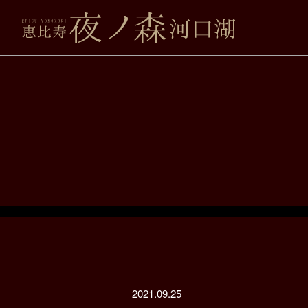
2021.09.25