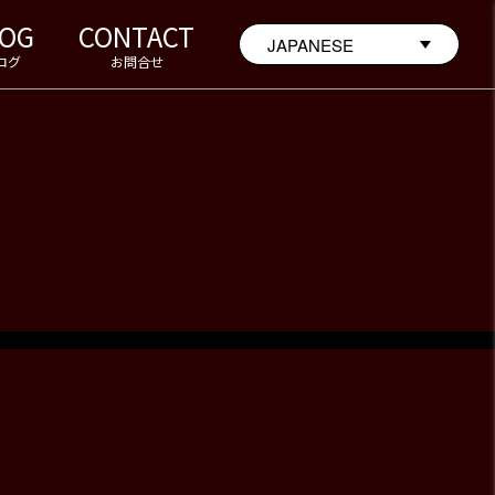
LOG
CONTACT
ログ
お問合せ