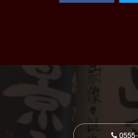
0555-