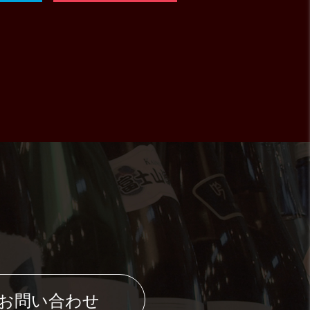
のお問い合わせ