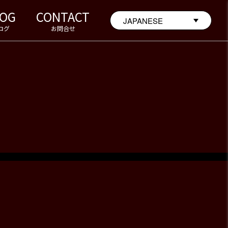
LOG
CONTACT
ログ
お問合せ