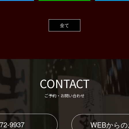
全て
CONTACT
ご予約・お問い合わせ
72-9937
WEBから