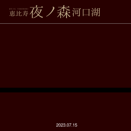
2023.07.15