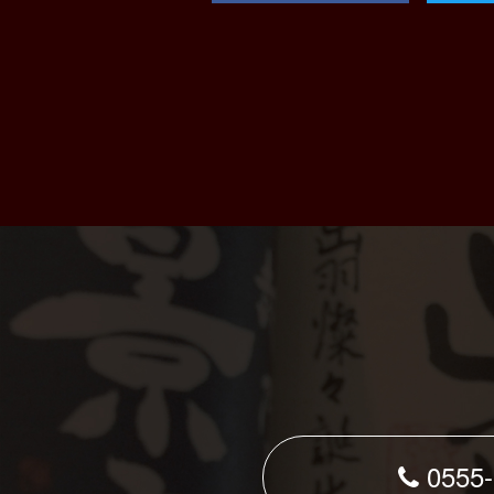
0555-