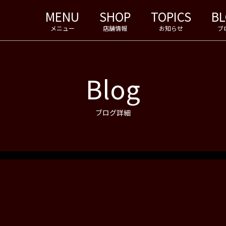
MENU
SHOP
TOPICS
B
メニュー
店舗情報
お知らせ
ブ
Blog
ブログ詳細