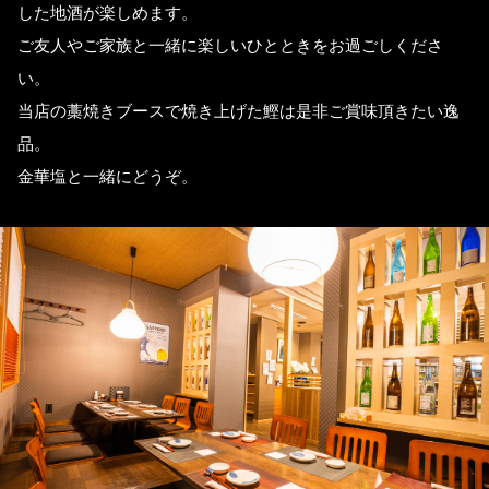
した地酒が楽しめます。
ご友人やご家族と一緒に楽しいひとときをお過ごしくださ
い。
当店の藁焼きブースで焼き上げた鰹は是非ご賞味頂きたい逸
品。
金華塩と一緒にどうぞ。