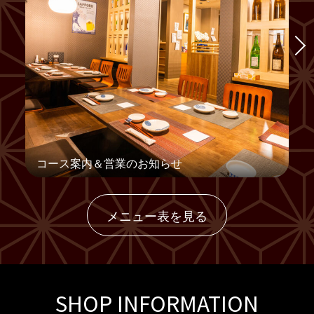
コース案内＆営業のお知らせ
メニュー表を見る
SHOP INFORMATION