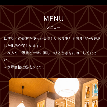
MENU
メニュー
四季折々の食材を使った美味しいお食事と全国各地から厳選
した地酒が楽しめます。
ご友人やご家族と一緒に楽しいひとときをお過ごしくださ
い。
※ 表示価格は税抜きです。