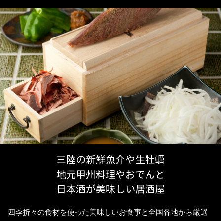
三陸の新鮮魚介や生牡蠣
地元甲州料理やおでんと
日本酒が美味しい居酒屋
四季折々の食材を使った美味しいお食事と全国各地から厳選