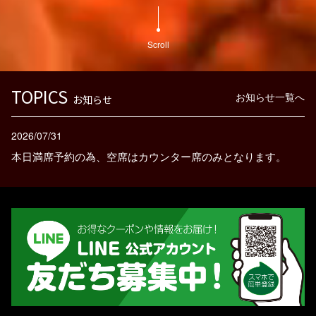
Scroll
TOPICS
お知らせ一覧へ
お知らせ
2026/07/31
本日満席予約の為、空席はカウンター席のみとなります。